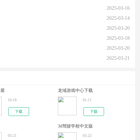
2025-03-16
2025-03-14
2025-03-20
2025-03-18
2025-03-20
2025-03-21
发屋
龙域游戏中心下载
10-18
01-11
下载
下载
3d驾驶学校中文版
03-21
03-22