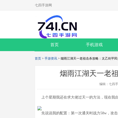
七四手游网
首页
手机游戏
首页
>
手游资讯
> 烟雨江湖天一老祖击杀攻略：太乙剑平民
烟雨江湖天一老
编辑：七四手
上个星期我还在求大佬过天一的方法，现在我自
先说说我的配置：第一次通关时战力58w，攻击