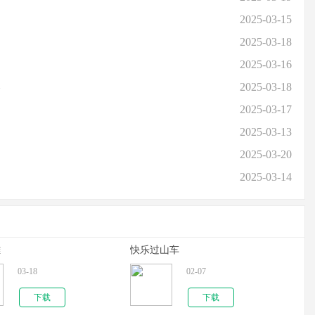
2025-03-15
2025-03-18
2025-03-16
略
2025-03-18
2025-03-17
2025-03-13
2025-03-20
2025-03-14
雄
快乐过山车
03-18
02-07
下载
下载