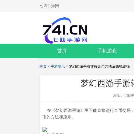
七四手游网
首页
手机游戏
首页
>
手游资讯
> 梦幻西游手游转移金币方法及赚钱途径
梦幻西游手游
编辑：七四手
在《梦幻西游手游》里不能直接进行金币交易，
币的方法和原则。