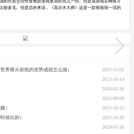
强的社会交往性使整款游戏更加好玩儿一些。但是该游戏在网络方
比较多见。但是总的来说，《高尔夫大师》这是一款很值得一试的
兽世界熔火前线的攻势成就怎么做）
2023-12-02
2023-10-14
2024-02-26
2023-09-08
视频）
2023-10-25
么时候出的）
2023-10-26
2024-01-26