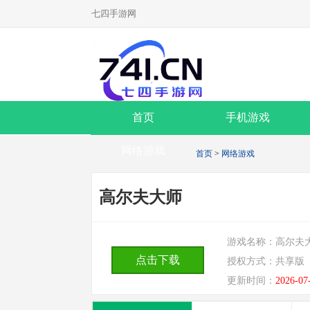
七四手游网
首页
手机游戏
网络游戏
首页
>
网络游戏
高尔夫大师
游戏名称：
高尔夫
点击下载
授权方式：
共享版
更新时间：
2026-07