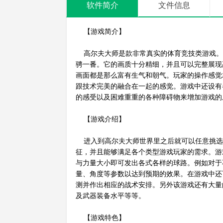
软件简介
文件信息
【游戏简介】
高尔夫大师是款非常真实的体育竞技类游戏。
骋一番。它的画质十分精细，并且可以完整展现
画面都是那么富有生气和朝气。玩家的操作感觉
跟技术完美的融合在一起的感觉。游戏中还设有
的感受以及困难重重的各种障碍物来增加游戏的
【游戏介绍】
进入到高尔夫大师世界里之后就可以任意挑选
征，并且能够满足各个类型游戏玩家的需求。游
与力量大小即可发出各式各样的球路。例如对于
量、角度等参数以达到预期的效果。在游戏中还
测并作出相应的战术安排。另外该游戏还有大量
及武器装备水平等等。
【游戏特色】