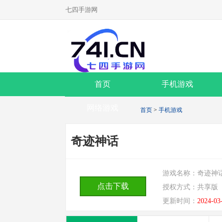
七四手游网
首页
手机游戏
网络游戏
首页
>
手机游戏
奇迹神话
游戏名称：
奇迹神
点击下载
授权方式：
共享版
更新时间：
2024-03