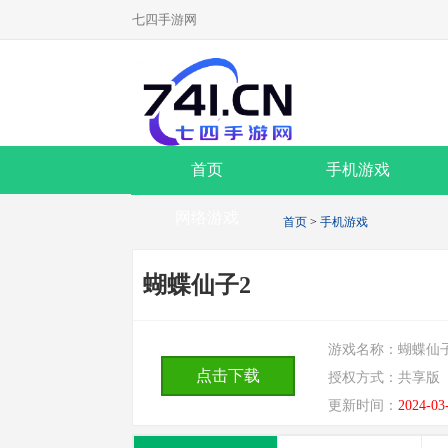
七四手游网
首页
手机游戏
网络游戏
首页
>
手机游戏
蝴蝶仙子2
游戏名称：
蝴蝶仙
点击下载
授权方式：
共享版
更新时间：
2024-03