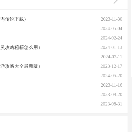
乞丐传说下载）
2023-11-30
2024-05-04
2024-02-24
精灵攻略秘籍怎么用）
2024-01-13
2024-02-11
手游攻略大全最新版）
2023-12-17
2024-05-20
2023-11-16
2023-09-20
2023-08-31