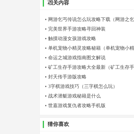
相关内容
网游乞丐传说怎么玩攻略下载（网游之
完美世界手游攻略寻回神装
触摸动漫女孩游戏攻略
单机宠物小精灵攻略秘籍（单机宠物小
命运之城游戏指南图文解说
矿工生存手游攻略大全最新（矿工生存
封天传手游版攻略
3字棋游戏技巧（三字棋怎么玩）
战术潜艇游戏秘籍是什么
世嘉游戏复仇者攻略手机版
猜你喜欢