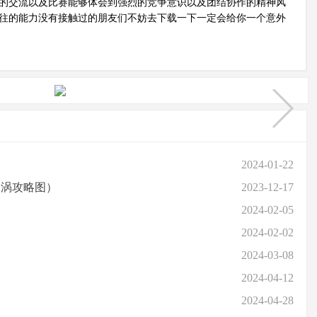
的交流以及比赛能够体会到强烈的竞争意识以及团结协作的精神风
往的能力没有接触过的朋友们不妨去下载一下一定会给你一个意外
2024-01-22
漩涡攻略图）
2023-12-17
2024-02-05
2024-02-02
2024-03-08
2024-04-12
2024-04-28