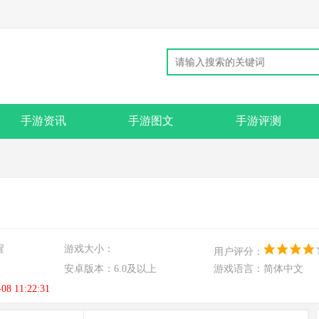
手游资讯
手游图文
手游评测
醒
游戏大小：
用户评分：
安卓版本：
6.0及以上
游戏语言：
简体中文
-08 11:22:31