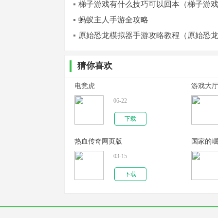
梯子游戏有什么技巧可以回本（梯子游
蚂蚁主人手游全攻略
原始恐龙模拟器手游攻略教程（原始恐
猜你喜欢
电竞虎
游戏大
06-22
下载
热血传奇网页版
国家的
03-15
下载