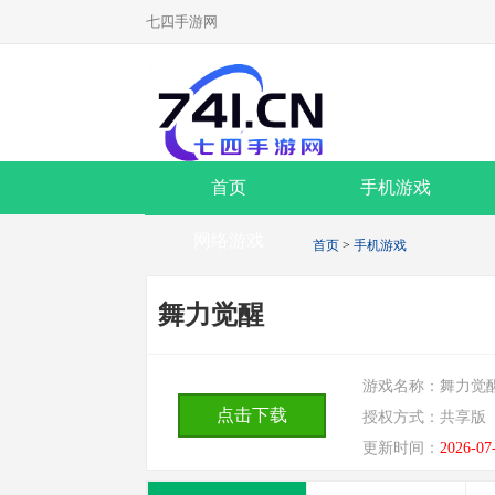
七四手游网
首页
手机游戏
网络游戏
首页
>
手机游戏
舞力觉醒
游戏名称：
舞力觉
点击下载
授权方式：
共享版
更新时间：
2026-07