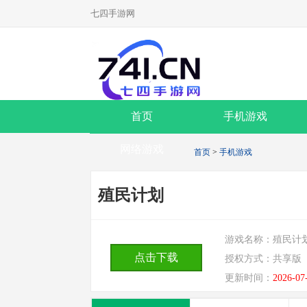
七四手游网
首页
手机游戏
网络游戏
首页
>
手机游戏
殖民计划
游戏名称：
殖民计
点击下载
授权方式：
共享版
更新时间：
2026-07