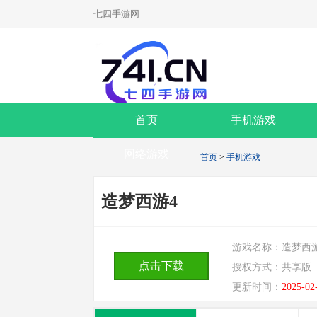
七四手游网
首页
手机游戏
网络游戏
首页
>
手机游戏
造梦西游4
游戏名称：
造梦西
点击下载
授权方式：
共享版
更新时间：
2025-02