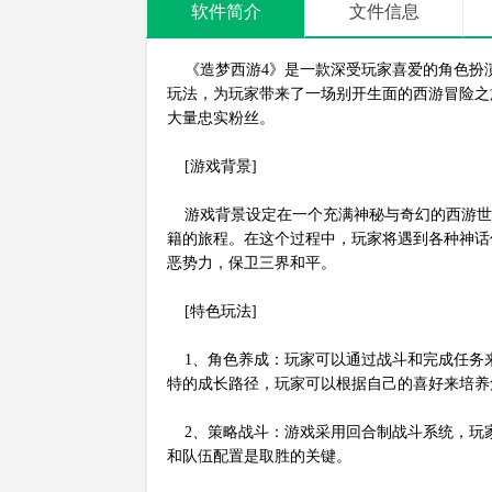
软件简介
文件信息
《造梦西游4》是一款深受玩家喜爱的角色扮
玩法，为玩家带来了一场别开生面的西游冒险之
大量忠实粉丝。
[游戏背景]
游戏背景设定在一个充满神秘与奇幻的西游世
籍的旅程。在这个过程中，玩家将遇到各种神话
恶势力，保卫三界和平。
[特色玩法]
1、角色养成：玩家可以通过战斗和完成任务
特的成长路径，玩家可以根据自己的喜好来培养
2、策略战斗：游戏采用回合制战斗系统，玩
和队伍配置是取胜的关键。