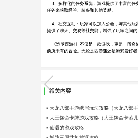
3、多样化的任务系统：游戏提供了丰富的任
任务来获取经验、装备和其他奖励。
4、社交互动：玩家可以加入公会，与其他玩
提供了聊天、交易等社交能，增强了玩家之间的
《造梦西游4》不仅是一款游戏，更是一段奇
前所未有的冒险。无论是西游迷还是游戏爱好者
相关内容
天龙八部手游峨眉玩法攻略（天龙八部
大王饶命卡牌游戏攻略（大王饶命卡落
仙语的游戏攻略
城防三国武将放逐攻略