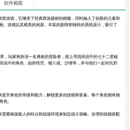
软件截图
演类游戏，它继承了经典西游题材的精髓，同时融入了创新的元素和
旅。游戏以其精美的画面、丰富的剧情和独特的系统设计，吸引了
界，玩家将扮演一名勇敢的冒险者，踏上寻找传说中的七十二变秘
传说中的角色，如孙悟空、猪八戒、沙僧等，并与他们一起对抗邪
来提升角色的等级和能力，解锁更多的技能和装备。每个角色都有独
角色。
家需要根据敌人的特点和战场环境来制定战斗策略。合理的技能搭配