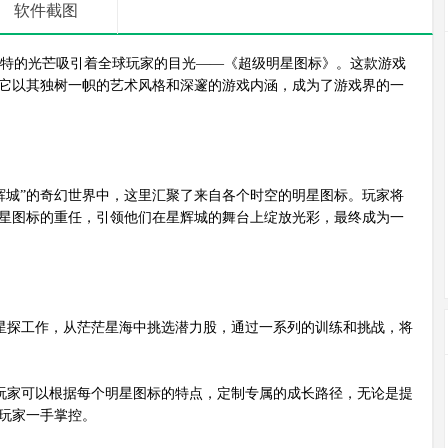
软件截图
特的光芒吸引着全球玩家的目光——《超级明星图标》。这款游戏
它以其独树一帜的艺术风格和深邃的游戏内涵，成为了游戏界的一
城”的奇幻世界中，这里汇聚了来自各个时空的明星图标。玩家将
星图标的重任，引领他们在星辉城的舞台上绽放光彩，最终成为一
星探工作，从茫茫星海中挑选潜力股，通过一系列的训练和挑战，将
玩家可以根据每个明星图标的特点，定制专属的成长路径，无论是提
玩家一手掌控。