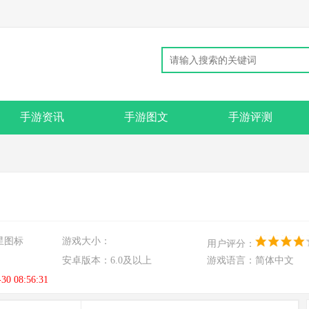
手游资讯
手游图文
手游评测
星图标
游戏大小：
用户评分：
安卓版本：
6.0及以上
游戏语言：
简体中文
-30 08:56:31