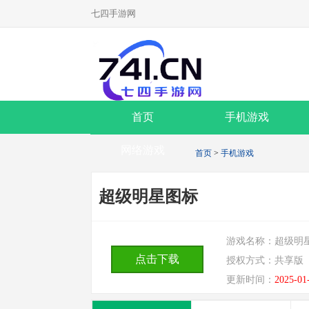
七四手游网
首页
手机游戏
网络游戏
首页
>
手机游戏
超级明星图标
游戏名称：
超级明
点击下载
授权方式：
共享版
更新时间：
2025-01