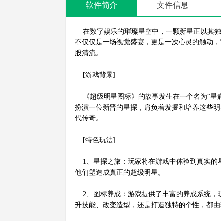
软件简介
文件信息
在数字娱乐的璀璨星空中，一颗新星正以其独
不仅仅是一场视觉盛宴，更是一次心灵的触动，
股清流。
[游戏背景]
《超级明星图标》的故事发生在一个名为“星辉
扮演一位新晋的星探，肩负着发掘和培养这些明
代传奇。
[特色玩法]
1、星探之旅：玩家将在游戏中体验到真实的
他们塑造成真正的超级明星。
2、图标养成：游戏提供了丰富的养成系统，
升技能、改变造型，还是打造独特的个性，都由