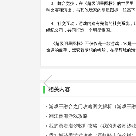
3、舞台竞技：在《超级明星图标》的世界里
种比赛和演出，与其他玩家的明星图标一较高下
4、社交互动：游戏内建有完善的社交系统，
经纪公司，共同打造一个明星帝国。
《超级明星图标》不仅仅是一款游戏，它是一
命运的舵手，驾驭着梦想的帆船，在星辉城的海
相关内容
游戏王融合之门攻略图文解析（游戏王
翻江倒海游戏攻略
我的勇者潮汐牧师攻略（我的勇者潮汐
霓虹城骑手游戏攻略（霓虹骑士怎么样