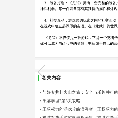
3、装备打造：《龙武》拥有一套完整的装备
神兵利器。每一件装备都有其独特的属性和外观
4、社交互动：游戏强调玩家之间的社交互动
在游戏中建立起深厚的友谊。在《龙武》的世界
《龙武》不仅仅是一款游戏，它是一个充满传
你可以成为自己心中的英雄，书写属于自己的武
相关内容
与好友共赴火山之旅：安全与乐趣并行
陨落泰坦2第3关攻略
王权权力的游戏攻略浪漫者（王权权力
神域对决手游攻略教程全集（神域对决