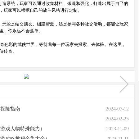
打造系统，玩家可以通过收集材料、锻造和强化，打造出属于自己的
，玩家可以根据自己的战斗风格进行定制。
，无论是结交朋友、组建帮派，还是参与各种社交活动，都能让玩家
里，你永远不会孤单。
奇色彩的武侠世界，等待着每一位玩家去探索、去体验。在这里，
侠传奇。
的探险指南
2024-07-12
2024-02-25
的游戏人物特殊能力）
2023-11-09
手游攻略教程全集大全）
2023-11-11