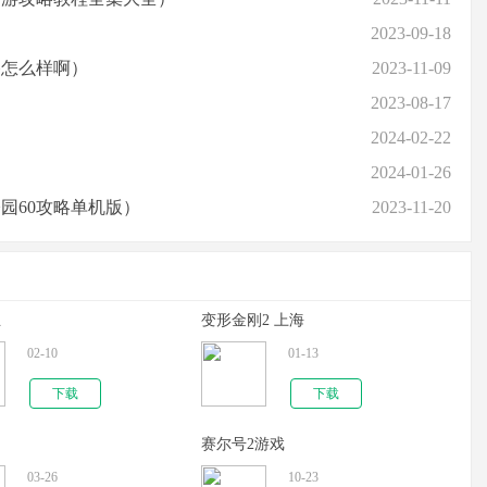
2023-09-18
谷怎么样啊）
2023-11-09
2023-08-17
2024-02-22
2024-01-26
园60攻略单机版）
2023-11-20
主
变形金刚2 上海
02-10
01-13
下载
下载
赛尔号2游戏
03-26
10-23