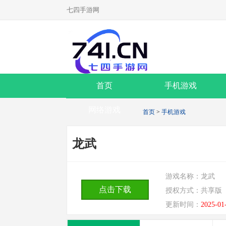
七四手游网
首页
手机游戏
网络游戏
首页
>
手机游戏
龙武
游戏名称：
龙武
点击下载
授权方式：
共享版
更新时间：
2025-01