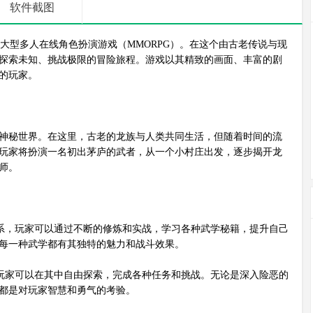
软件截图
型多人在线角色扮演游戏（MMORPG）。在这个由古老传说与现
探索未知、挑战极限的冒险旅程。游戏以其精致的画面、丰富的剧
的玩家。
神秘世界。在这里，古老的龙族与人类共同生活，但随着时间的流
玩家将扮演一名初出茅庐的武者，从一个小村庄出发，逐步揭开龙
师。
系，玩家可以通过不断的修炼和实战，学习各种武学秘籍，提升自己
每一种武学都有其独特的魅力和战斗效果。
玩家可以在其中自由探索，完成各种任务和挑战。无论是深入险恶的
都是对玩家智慧和勇气的考验。