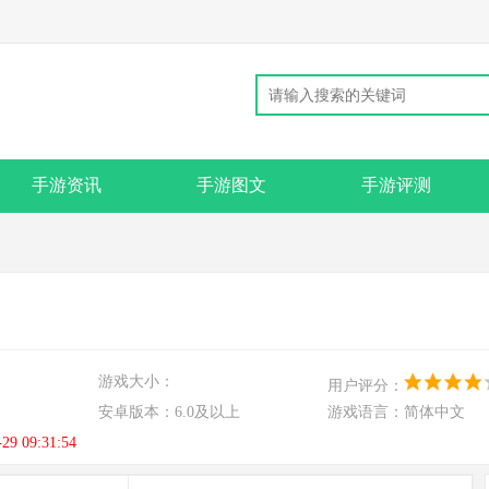
手游资讯
手游图文
手游评测
游戏大小：
用户评分：
安卓版本：
6.0及以上
游戏语言：
简体中文
-29 09:31:54