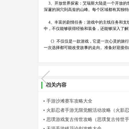
3、开放世界探索：艾瑞斯大陆是一个开放的
深邃的洞穴到高耸的山峰。每个区域都有其独特
4、丰富的剧情任务：游戏中的主线任务和支
中，不仅能够获得经验和装备，还能够深入了解
《》不仅仅是一款游戏，它是一次心灵的旅行
一次选择都可能改变故事的走向。准备好迎接你
相关内容
手游沙滩赛车攻略大全
火影忍者手游无限觉醒活动攻略（火影
思璞游戏复古传世攻略（思璞复古传世
天涯手游移花论剑攻略大全