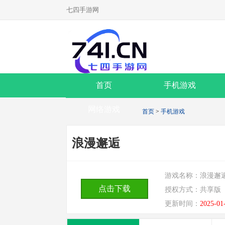
七四手游网
首页
手机游戏
网络游戏
首页
>
手机游戏
浪漫邂逅
游戏名称：
浪漫邂
点击下载
授权方式：
共享版
更新时间：
2025-01