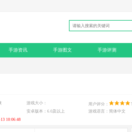
手游资讯
手游图文
手游评测
侠
游戏大小：
用户评分：
安卓版本：
6.0及以上
游戏语言：
简体中文
-13 10:06:48