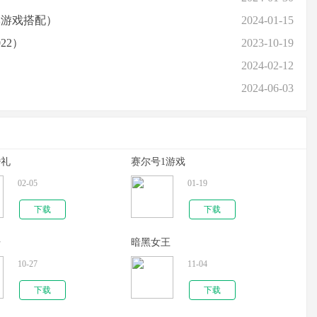
牌游戏搭配）
2024-01-15
22）
2023-10-19
2024-02-12
2024-06-03
婚礼
赛尔号1游戏
02-05
01-19
下载
下载
语
暗黑女王
10-27
11-04
下载
下载