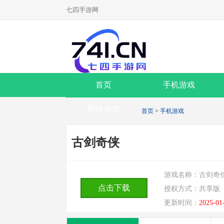
七四手游网
首页
手机游戏
网络游戏
首页
>
手机游戏
古剑奇侠
游戏名称：
古剑奇
点击下载
授权方式：
共享版
更新时间：
2025-01