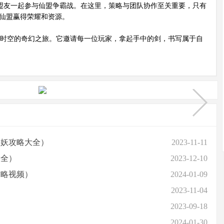
盟友一起参与仙盟争霸战。在这里，策略与团队协作至关重要，只有
仙盟赢得荣耀和资源。
时空的奇幻之旅。它邀请每一位玩家，拿起手中的剑，书写属于自
降妖攻略大全）
2023-11-11
大全）
2023-12-10
攻略视频）
2024-01-09
2023-11-04
2023-09-18
2024-01-30