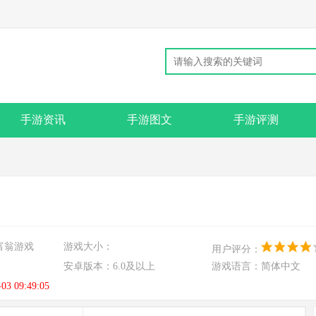
手游资讯
手游图文
手游评测
富翁游戏
游戏大小：
用户评分：
安卓版本：
6.0及以上
游戏语言：
简体中文
-03 09:49:05