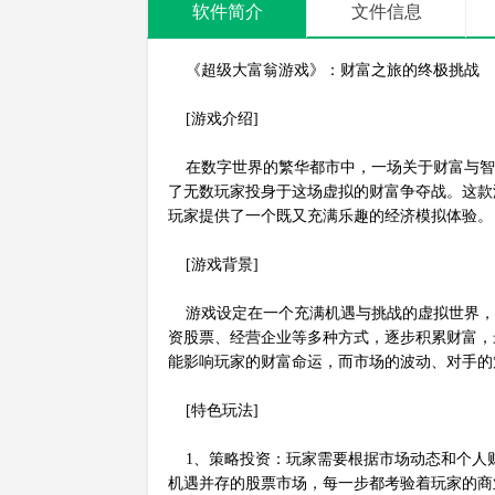
软件简介
文件信息
《超级大富翁游戏》：财富之旅的终极挑战
[游戏介绍]
在数字世界的繁华都市中，一场关于财富与智
了无数玩家投身于这场虚拟的财富争夺战。这款
玩家提供了一个既又充满乐趣的经济模拟体验。
[游戏背景]
游戏设定在一个充满机遇与挑战的虚拟世界，
资股票、经营企业等多种方式，逐步积累财富，
能影响玩家的财富命运，而市场的波动、对手的
[特色玩法]
1、策略投资：玩家需要根据市场动态和个人
机遇并存的股票市场，每一步都考验着玩家的商