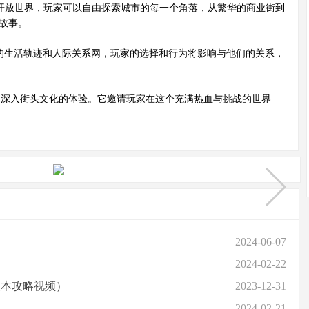
开放世界，玩家可以自由探索城市的每一个角落，从繁华的商业街到
故事。
的生活轨迹和人际关系网，玩家的选择和行为将影响与他们的关系，
深入街头文化的体验。它邀请玩家在这个充满热血与挑战的世界
2024-06-07
2024-02-22
版本攻略视频）
2023-12-31
2024-02-21