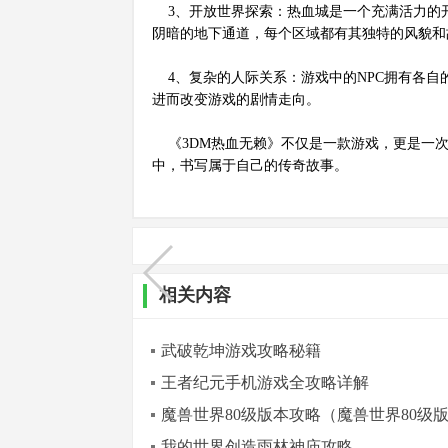
3、开放世界探索：热血城是一个充满活力的
阴暗的地下通道，每个区域都有其独特的风貌和
4、复杂的人际关系：游戏中的NPC拥有各自
进而改变游戏的剧情走向。
《3DM热血无赖》不仅是一款游戏，更是一次
中，书写属于自己的传奇故事。
相关内容
武破乾坤游戏攻略秘籍
王者纪元手机游戏全攻略详解
魔兽世界80级版本攻略（魔兽世界80级
我的世界创造雨林神庙攻略