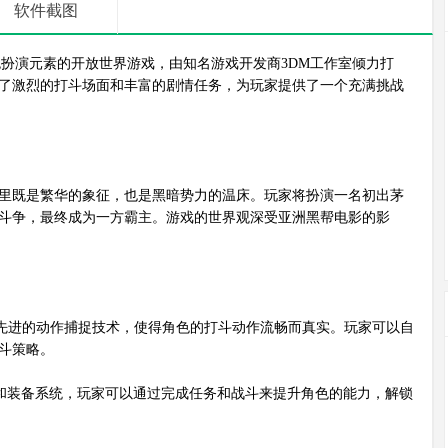
软件截图
扮演元素的开放世界游戏，由知名游戏开发商3DM工作室倾力打
了激烈的打斗场面和丰富的剧情任务，为玩家提供了一个充满挑战
里既是繁华的象征，也是黑暗势力的温床。玩家将扮演一名初出茅
斗争，最终成为一方霸主。游戏的世界观深受亚洲黑帮电影的影
先进的动作捕捉技术，使得角色的打斗动作流畅而真实。玩家可以自
斗策略。
和装备系统，玩家可以通过完成任务和战斗来提升角色的能力，解锁