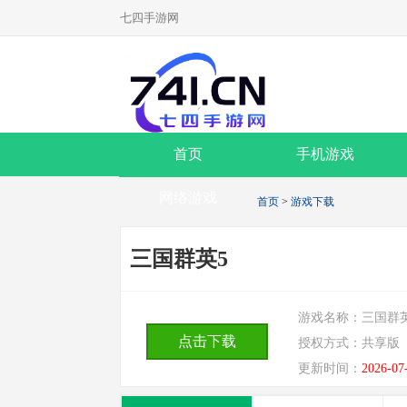
七四手游网
首页
手机游戏
网络游戏
首页
>
游戏下载
三国群英5
游戏名称：
三国群
点击下载
授权方式：
共享版
更新时间：
2026-07