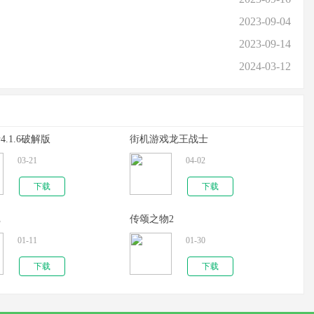
2023-09-04
2023-09-14
2024-03-12
.1.6破解版
街机游戏龙王战士
03-21
04-02
下载
下载
记
传颂之物2
01-11
01-30
下载
下载