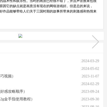
的战术性和娱乐性。当时的画质已经很不错了，并且声音效果也很
原因它的缺点就是画质没有现在的网络游戏好。但是总的来说，
好作品能够带给人们关于三国时期的故事所带来的刺激感和热情来
2024-03-29
2024-05-02
技巧视频）
2023-11-07
2024-02-29
物好感攻略顺序）
2023-09-24
2g金手指使用教程）
2023-09-30
2023-09-16