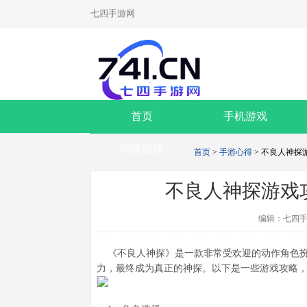
七四手游网
首页
手机游戏
网络游戏
首页
>
手游心得
> 不良人神
不良人神探游戏
编辑：七四手
《不良人神探》是一款非常受欢迎的动作角色扮
力，最终成为真正的神探。以下是一些游戏攻略