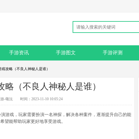
手游资讯
手游图文
手游评测
探游戏攻略（不良人神秘人是谁）
攻略（不良人神秘人是谁）
游-颂沅
时间：2023-11-10 10:05:24
演游戏，玩家需要扮演一名神探，解决各种案件，逐渐提升自己的能
，希望能帮助玩家更好地享受游戏。