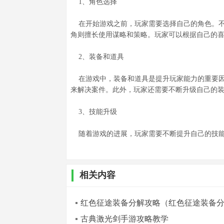
1、角色选择
在开始游戏之前，玩家需要选择自己的角色。不
角则擅长使用谋略和策略。玩家可以根据自己的
2、装备和道具
在游戏中，装备和道具是提升玩家能力的重要因
来解决案件。此外，玩家还需要不断升级自己的
3、技能升级
随着游戏的进展，玩家需要不断提升自己的技
相关内容
红色征途装备分解攻略（红色征途装备
古典激光剑手游攻略教学