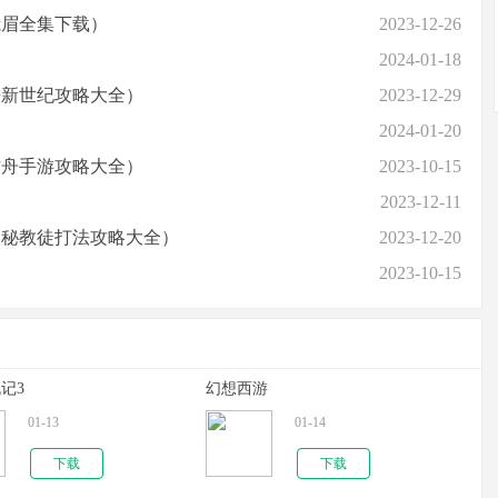
峨眉全集下载）
2023-12-26
2024-01-18
争新世纪攻略大全）
2023-12-29
2024-01-20
方舟手游攻略大全）
2023-10-15
2023-12-11
神秘教徒打法攻略大全）
2023-12-20
）
2023-10-15
记3
幻想西游
01-13
01-14
下载
下载