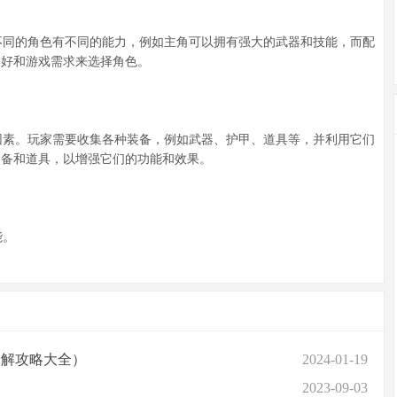
同的角色有不同的能力，例如主角可以拥有强大的武器和技能，而配
喜好和游戏需求来选择角色。
素。玩家需要收集各种装备，例如武器、护甲、道具等，并利用它们
装备和道具，以增强它们的功能和效果。
能。
分解攻略大全）
2024-01-19
2023-09-03