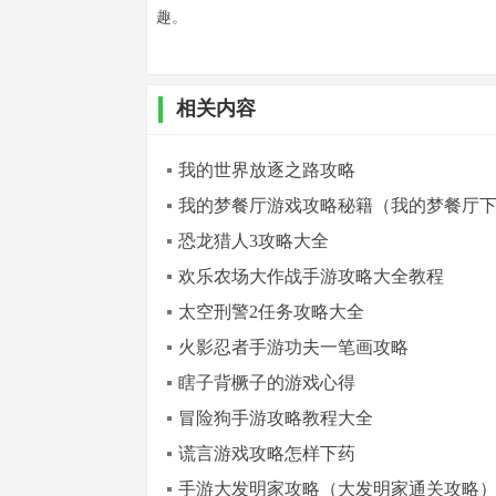
趣。
相关内容
我的世界放逐之路攻略
我的梦餐厅游戏攻略秘籍（我的梦餐厅
恐龙猎人3攻略大全
欢乐农场大作战手游攻略大全教程
太空刑警2任务攻略大全
火影忍者手游功夫一笔画攻略
瞎子背橛子的游戏心得
冒险狗手游攻略教程大全
谎言游戏攻略怎样下药
手游大发明家攻略（大发明家通关攻略