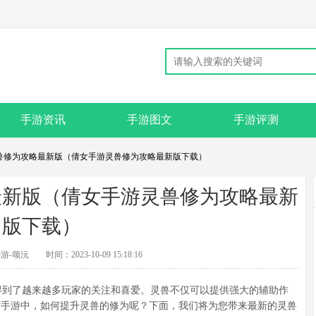
手游资讯
手游图文
手游评测
灵兽修为攻略最新版（倩女手游灵兽修为攻略最新版下载）
最新版（倩女手游灵兽修为攻略最新
版下载）
游-颂沅
时间：2023-10-09 15:18:16
到了越来越多玩家的关注和喜爱。灵兽不仅可以提供强大的辅助作
女手游中，如何提升灵兽的修为呢？下面，我们将为您带来最新的灵兽