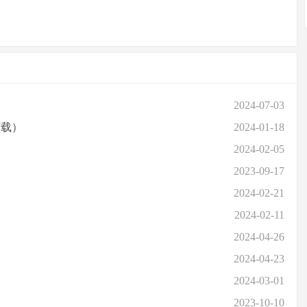
2024-07-03
下载）
2024-01-18
2024-02-05
2023-09-17
2024-02-21
2024-02-11
2024-04-26
2024-04-23
2024-03-01
）
2023-10-10