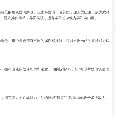
背景的角色扮演游戏。玩家将扮演一名英雄，加入梁山泊，成为武林
雄。游戏操作简单，界面美观，拥有丰富的游戏内容和自由度。
角色。每个角色都有不同的属性和技能，可以根据自己的喜好和游戏
，拥有出色的战斗能力和速度。他的技能“豹子头”可以帮助他快速攻
，拥有强大的近战能力。他的技能“行者”可以帮助他攻击多个敌人，