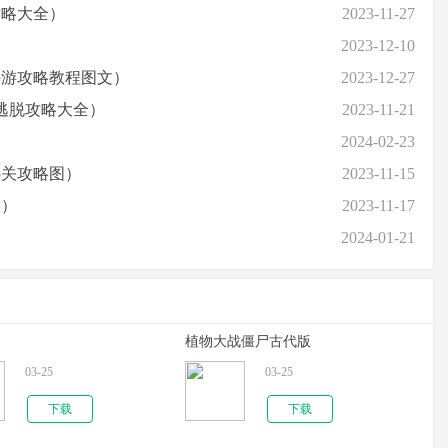
攻略大全）
2023-11-27
）
2023-12-10
手游攻略教程图文）
2023-12-27
逃脱攻略大全）
2023-11-21
2024-02-23
5关攻略图）
2023-11-15
略）
2023-11-17
2024-01-21
植物大战僵尸古代版
03-25
03-25
下载
下载