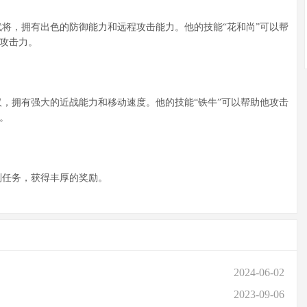
将，拥有出色的防御能力和远程攻击能力。他的技能“花和尚”可以帮
的攻击力。
，拥有强大的近战能力和移动速度。他的技能“铁牛”可以帮助他攻击
。
任务，获得丰厚的奖励。
2024-06-02
2023-09-06