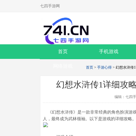
七四手游网
首页
手机游戏
网络游戏
首页
>
手游心得
> 幻想水浒传
幻想水浒传1详细攻
编辑：七四手
《幻想水浒传》是一款非常经典的角色扮演游戏
人，最终成为武林领袖。以下是游戏的详细攻略