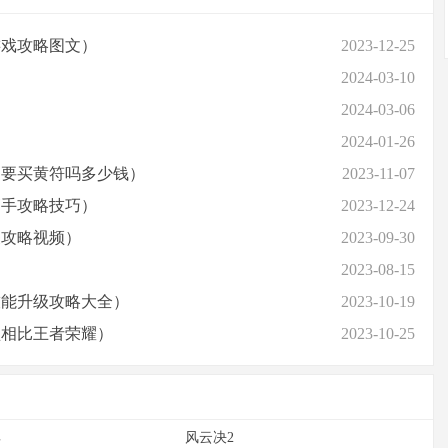
游戏攻略图文）
2023-12-25
2024-03-10
2024-03-06
2024-01-26
铛要买黄符吗多少钱）
2023-11-07
高手攻略技巧）
2023-12-24
关攻略视频）
2023-09-30
2023-08-15
技能升级攻略大全）
2023-10-19
盟相比王者荣耀）
2023-10-25
典
风云决2