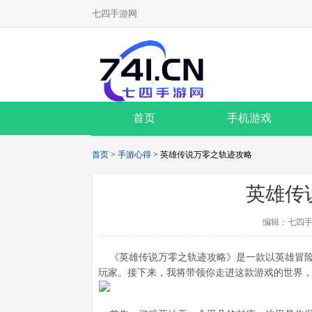
七四手游网
首页
手机游戏
首页
>
手游心得
> 英雄传说万零之轨迹攻略
英雄传
编辑：七四手
《英雄传说万零之轨迹攻略》是一款以英雄冒险
玩家。接下来，我将带领你走进这款游戏的世界