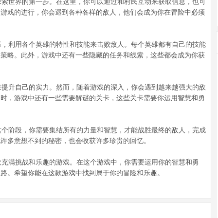
索世界的第一步。在这里，你可以通过和村民互动来获取信息，也可
着游戏的进行，你会遇到各种各样的敌人，他们会成为你在冒险中必须
，利用各个英雄的特性和技能来击败敌人。每个英雄都有自己的技能
斗策略。此外，游戏中还有一些隐藏的任务和线索，这些都会成为你获
提升自己的实力。然而，随着游戏的深入，你会遇到越来越强大的敌
同时，游戏中还有一些需要解谜的关卡，这些关卡需要你运用智慧和勇
个阶段，你需要集结所有的力量和智慧，才能战胜最终的敌人，完成
现许多意想不到的秘密，也会收获许多珍贵的回忆。
充满挑战和乐趣的游戏。在这个游戏中，你需要运用你的智慧和勇
道路。希望你能在这款游戏中找到属于你的冒险和乐趣。