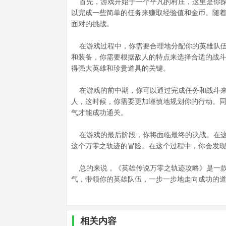
首先，游戏开始于一个平凡的村庄，这里是你探
以完成一些简单的任务来赚取经验值和金币。随
面对的挑战。
在游戏过程中，你需要合理地分配你的英雄队伍
和装备，你需要根据敌人的特点来选择合适的战
得强大英雄和珍贵道具的关键。
在游戏的前中期，你可以通过完成任务和战斗来
人，这时候，你需要更加谨慎地规划你的行动。
气才能成功通关。
在游戏的最后阶段，你将面临最终的决战。在这
这个万零之轨迹的冒险。在这个过程中，你会发
总的来说，《英雄传说万零之轨迹攻略》是一款
气，带领你的英雄队伍，一步一步地走向成功的
相关内容