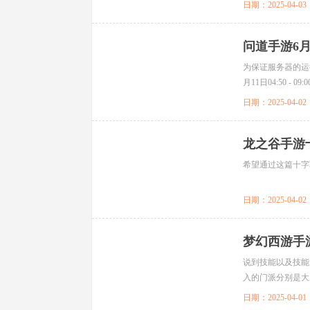
日期：2025-04-03
问道手游6
为保证服务器的运
月11日04:50
前做...
日期：2025-04-02
龙之谷手游
希望通过这篇十字
日期：2025-04-02
梦幻西游手
说到技能以及技能
入的门派分别是大
下面来分析一番。..
日期：2025-04-01