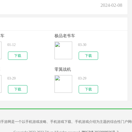
2024-02-08
爷车
极品老爷车
01-12
03-30
下载
下载
车
零翼战机
03-29
03-29
下载
下载
四手游网是一个以手机游戏攻略、手机游戏下载、手机游戏介绍为主题的综合性门户网