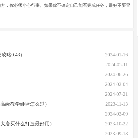
方，你必须小心行事。如果你不确定自己能否完成任务，最好不要冒
略0.43）
2024-01-16
2024-05-11
2024-06-26
2024-02-04
2024-07-21
戏高级教学砸墙怎么过）
2023-11-13
2024-02-09
游大唐买什么打造最好用）
2023-10-22
2023-09-18