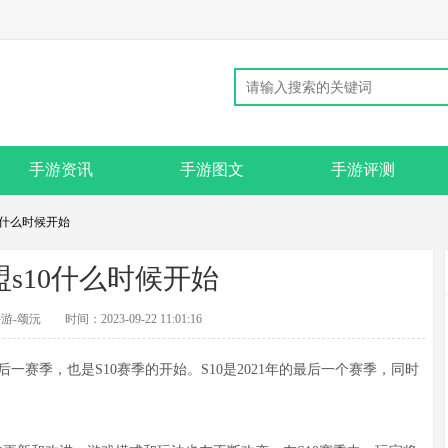
手游资讯
手游图文
手游评测
0什么时候开始
s10什么时候开始
游-颂沅
时间：2023-09-22 11:01:16
赛季，也是S10赛季的开始。S10是2021年的最后一个赛季，同时