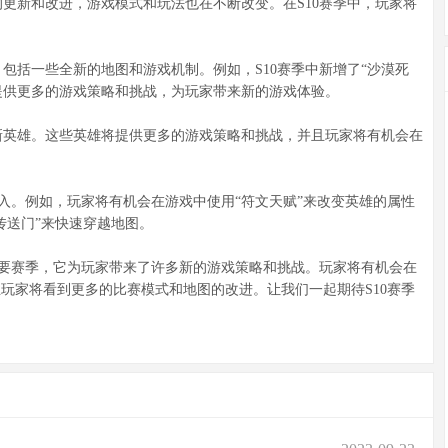
新和改进，游戏模式和玩法也在不断改变。在S10赛季中，玩家将
括一些全新的地图和游戏机制。例如，S10赛季中新增了“沙漠死
将提供更多的游戏策略和挑战，为玩家带来新的游戏体验。
英雄。这些英雄将提供更多的游戏策略和挑战，并且玩家将有机会在
入。例如，玩家将有机会在游戏中使用“符文天赋”来改变英雄的属性
传送门”来快速穿越地图。
要赛季，它为玩家带来了许多新的游戏策略和挑战。玩家将有机会在
玩家将看到更多的比赛模式和地图的改进。让我们一起期待S10赛季