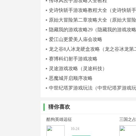
传球风云手游攻略大全教程
史诗快斩手游攻略教程大全（史诗快斩
原始大冒险第二章攻略大全（原始大冒
隐藏我的游戏攻略29（隐藏我的游戏攻略
爱江山更爱美人庙会攻略
龙之谷8人冰龙硬盒攻略（龙之谷冰龙第
赛博科幻射手游戏攻略
灵途游戏攻略（灵途科技）
恶魔城开启顺序攻略
中世纪塔罗游戏玩法（中世纪塔罗游戏
猜你喜欢
酷狗英雄远征
三国之
10-24