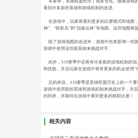
本赛季，英雄联盟经历了很多变化。随着游戏的更
看到许多新的英雄和游戏机制的改进。
在游戏中，玩家将看到更多的比赛模式和地图，包
神”、“暗影岛”和“扭曲丛林”等地图。这些地图
除了游戏地图的改进外，游戏中也将新增一些新
游戏中使用这些新英雄来挑战对手。
此外，S10赛季中还将有许多新的游戏机制的加
和技能，并且玩家在游戏中将有更多的机会使用“
总的来说，S10赛季是英雄联盟历史上的一个重
游戏中使用新的英雄和游戏机制来挑战对手，并且
的到来，并期待在游戏中看到更多的精彩比赛！
相关内容