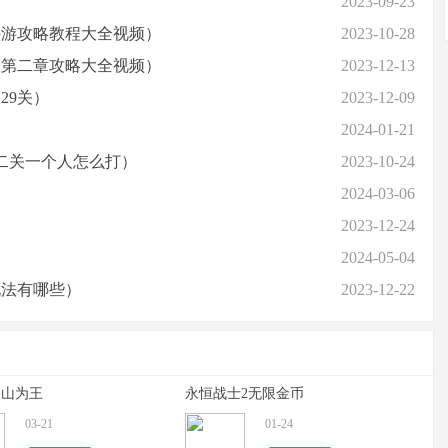
2023-09-23
手游攻略教程大全视频）
2023-10-28
险第二章攻略大全视频）
2023-12-13
29关）
2023-12-09
2024-01-21
二关一个人怎么打）
2023-10-24
2024-03-06
2023-12-24
2024-05-04
玩法有哪些）
2023-12-22
占山为王
永恒战士2无限金币
03-21
01-24