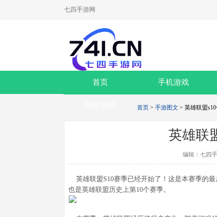
七四手游网
首页
手机游戏
网络游戏
首页
>
手游图文
> 英雄联盟s1
英雄联盟
编辑：七四手
英雄联盟S10赛季已经开始了！这是本赛季的最后一
也是英雄联盟历史上第10个赛季。