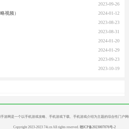
2023-09-26
攻略视频）
2024-01-12
2023-08-23
2023-08-31
2024-01-20
2024-01-29
2023-09-23
）
2023-10-19
四手游网是一个以手机游戏攻略、手机游戏下载、手机游戏介绍为主题的综合性门户网
Copyright 2023-2023 74i.cn All rights reserved.
赣ICP备2023007076号-2