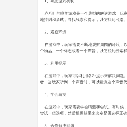
1、熟悉游戏机制
赤巧叶的嘲笑游戏是一个典型的解谜游戏，玩家
地猜测和尝试，寻找线索和提示，以便找到出路
2、观察环境
在游戏中，玩家需要不断地观察周围的环境，以
个物品、一个标志或者一个声音，以便找到线索
3、利用提示
在游戏中，玩家可以利用各种提示来解决问题。
者，当玩家听到一个声音时，可以猜测这个声音
4、学会猜测
在游戏中，玩家需要学会猜测和尝试。有时候，
尝试一些选项，然后根据结果来决定是否选择正
5、合作解决问题