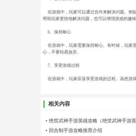
在游戏中，玩家可以通过合作来解决问题。例如
帮助玩家更快地解决问题，也可以增强游戏的趣
6、保持耐心
在游戏中，玩家需要保持耐心。有时候，玩家需
心，不要轻易放弃。
7、享受游戏过程
在游戏中，玩家应该享受游戏的过程。虽然游戏
相关内容
绝世武神手游英雄攻略（绝世武神手游
回合制手游攻略推荐介绍