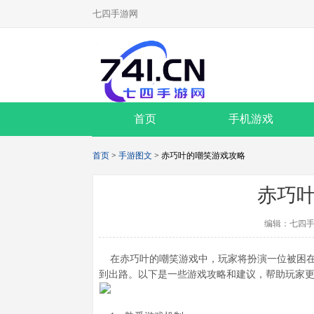
七四手游网
首页
手机游戏
首页
>
手游图文
> 赤巧叶的嘲笑游戏攻略
赤巧
编辑：七四手
在赤巧叶的嘲笑游戏中，玩家将扮演一位被困在
到出路。以下是一些游戏攻略和建议，帮助玩家