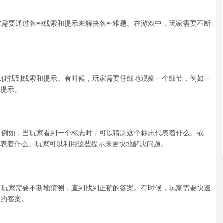
需要通过各种线索和提示来解决各种难题。在游戏中，玩家需要不断
。
便找到线索和提示。有时候，玩家需要仔细地观察一个细节，例如一
和提示。
例如，当玩家看到一个标志时，可以猜测这个标志代表着什么。或
代表着什么。玩家可以利用这些提示来更快地解决问题。
玩家需要不断地猜测，直到找到正确的答案。有时候，玩家需要快速
确的答案。