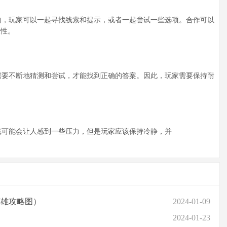
，玩家可以一起寻找线索和提示，或者一起尝试一些选项。合作可以
味性。
要不断地猜测和尝试，才能找到正确的答案。因此，玩家需要保持耐
可能会让人感到一些压力，但是玩家应该保持冷静，并
英雄攻略图）
2024-01-09
2024-01-23