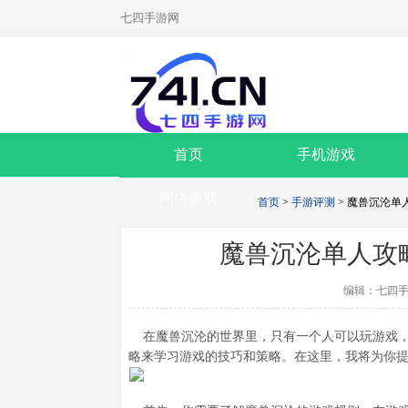
七四手游网
首页
手机游戏
网络游戏
首页
>
手游评测
> 魔兽沉沦
魔兽沉沦单人攻
编辑：七四手
在魔兽沉沦的世界里，只有一个人可以玩游戏，
略来学习游戏的技巧和策略。在这里，我将为你