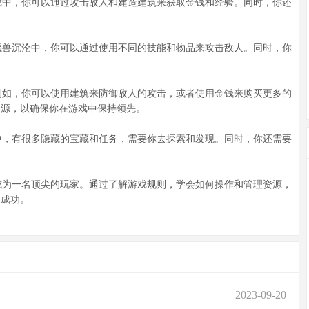
中，你可以通过攻击敌人和建造建筑来获取金钱和经验。同时，你还
兽沉沦中，你可以通过使用不同的技能和物品来攻击敌人。同时，你
如，你可以使用建筑来防御敌人的攻击，或者使用金钱来购买更多的
资源，以确保你在游戏中保持领先。
，有很多隐藏的宝藏和任务，需要你去探索和发现。同时，你还需要
为一名顶尖的玩家。通过了解游戏规则，学会如何操作和管理资源，
的成功。
2023-09-20