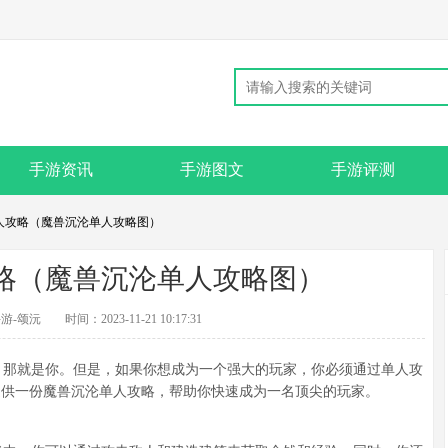
手游资讯
手游图文
手游评测
单人攻略（魔兽沉沦单人攻略图）
略（魔兽沉沦单人攻略图）
游-颂沅
时间：2023-11-21 10:17:31
那就是你。但是，如果你想成为一个强大的玩家，你必须通过单人攻
提供一份魔兽沉沦单人攻略，帮助你快速成为一名顶尖的玩家。