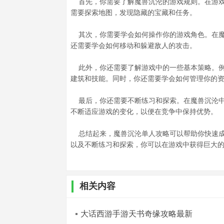
首先，你需要了解魔兽沉沦的游戏规则。在游戏
需要探索地图，发现隐藏的宝藏和任务。
其次，你需要学会如何操作你的游戏角色。在魔
还需要学会如何移动和躲避敌人的攻击。
此外，你还需要了解游戏中的一些基本策略。例
建筑和技能。同时，你还需要学会如何管理你的
最后，你还需要不断练习和探索。在魔兽沉沦中
不断适应游戏的变化，以便在竞争中保持优势。
总结起来，魔兽沉沦单人攻略可以帮助你快速成
以及不断练习和探索，你可以在游戏中获得巨大
相关内容
大话西游手游天书奇缘攻略最新