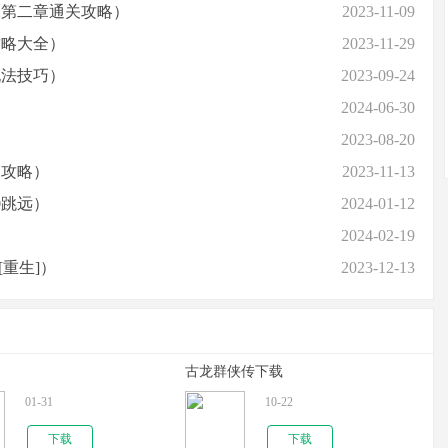
二第二章通关攻略）
2023-11-09
攻略大全）
2023-11-29
玩法技巧）
2023-09-24
2024-06-30
2023-08-20
岛攻略）
2023-11-13
0跳远）
2024-01-12
2024-02-19
[重生]）
2023-12-13
古龙群侠传下载
01-31
10-22
下载
下载