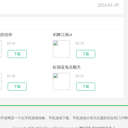
2024-01-29
士的信仰
剑舞江南ol
03-19
02-19
下载
下载
舞
虹猫蓝兔乐翻天
01-26
01-21
下载
下载
四手游网是一个以手机游戏攻略、手机游戏下载、手机游戏介绍为主题的综合性门户网