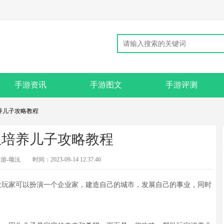
手游资讯
手游图文
手游评测
养儿子攻略教程
生培养儿子攻略教程
游-颂沅
时间：2023-09-14 12:37:46
玩家可以扮演一个企业家，建造自己的城市，发展自己的事业，同时