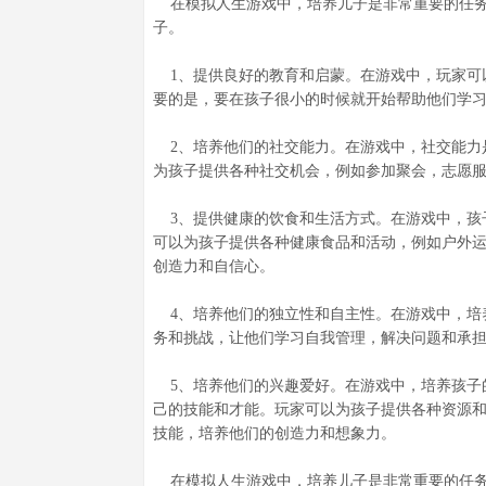
在模拟人生游戏中，培养儿子是非常重要的任务
子。
1、提供良好的教育和启蒙。在游戏中，玩家可
要的是，要在孩子很小的时候就开始帮助他们学
2、培养他们的社交能力。在游戏中，社交能力
为孩子提供各种社交机会，例如参加聚会，志愿
3、提供健康的饮食和生活方式。在游戏中，孩
可以为孩子提供各种健康食品和活动，例如户外
创造力和自信心。
4、培养他们的独立性和自主性。在游戏中，培
务和挑战，让他们学习自我管理，解决问题和承
5、培养他们的兴趣爱好。在游戏中，培养孩子
己的技能和才能。玩家可以为孩子提供各种资源
技能，培养他们的创造力和想象力。
在模拟人生游戏中，培养儿子是非常重要的任务