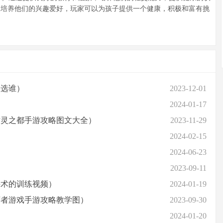
及培养他们的兴趣爱好，玩家可以为孩子提供一个健康，积极和富有挑
人选谁）
2023-12-01
）
2024-01-17
亡灵之都手游攻略图文大全）
2023-11-29
2024-02-15
2024-06-23
2023-09-11
斗术的训练视频）
2024-01-19
坏者游戏手游攻略教学图）
2023-09-30
2024-01-20