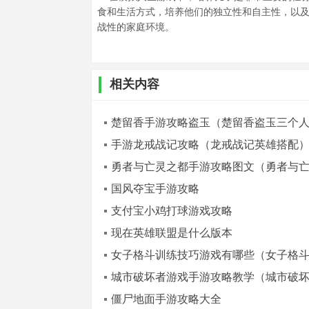
食和生活方式，培养他们的独立性和自主性，以
战性的家庭环境。
相关内容
楚留香手游攻略盗玉（楚留香盗玉三个
手游龙戒战记攻略（龙戒战记英雄搭配
勇者与亡灵之都手游攻略图文（勇者与
国风夺宝手游攻略
支付宝小鸡打球游戏攻略
现在英雄联盟是什么版本
女子格斗训练技巧游戏有哪些（女子格
城市破坏者游戏手游攻略教学（城市破
僵尸地面手游攻略大全