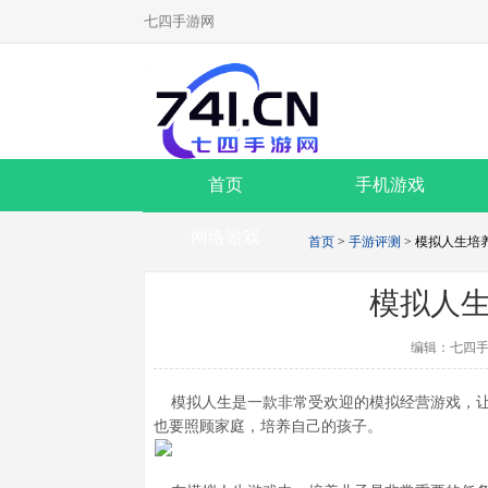
七四手游网
首页
手机游戏
网络游戏
首页
>
手游评测
> 模拟人生培
模拟人
编辑：七四手
模拟人生是一款非常受欢迎的模拟经营游戏，让
也要照顾家庭，培养自己的孩子。