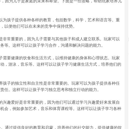
，因为儿子是家庭的未来和希望。下面是一些攻略，帮助玩家培养儿
以为孩子提供各种各样的教育，包括数学，科学，艺术和语言等。重
习，以便他们可以在未来的竞争中保持优势。
是非常重要的，因为儿子需要与其他孩子和成人建立联系。玩家可以
服务等。这样可以让孩子学习合作，沟通和解决问题的能力。
子需要健康的饮食和生活方式，以维持健康的身体和心理状态。玩家
运动，游泳，音乐等。这样可以让孩子学习健康生活方式，培养他们的
养孩子的独立性和自主性是非常重要的。玩家可以为孩子提供各种任
担责任。这样可以让孩子学习独立思考和独立行动的能力。
的兴趣爱好是非常重要的，因为他们可以通过学习兴趣爱好来发展自
和机会，例如参加艺术，音乐和体育课程等。这样可以让孩子学习各种
。通过提供良好的教育和启蒙，培养他们的社交能力，提供健康的饮